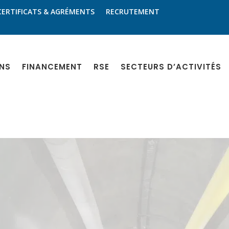
CERTIFICATS & AGRÉMENTS
RECRUTEMENT
NS
FINANCEMENT
RSE
SECTEURS D’ACTIVITÉS