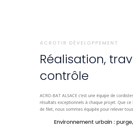
ACROTIR DÉVELOPPEMENT
Réalisation, tra
contrôle
ACRO-BAT ALSACE c’est une équipe de cordistes h
résultats exceptionnels à chaque projet. Que ce
de filet, nous sommes équipée pour relever tous
Environnement urbain : purge,