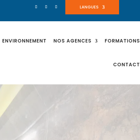
LANGUES
ENVIRONNEMENT
NOS AGENCES
FORMATIONS
CONTACT