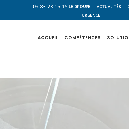
03 83 73 15 15
LE GROUPE
ACTUALITÉS
URGENCE
ACCUEIL
COMPÉTENCES
SOLUTIO