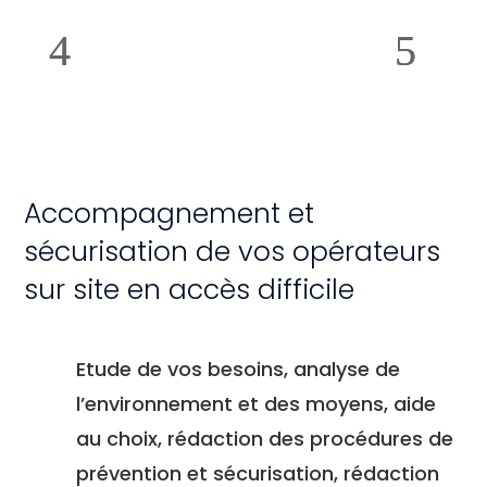
Accompagnement et
sécurisation de vos opérateurs
sur site en accès difficile
Etude de vos besoins, analyse de
l’environnement et des moyens, aide
au choix, rédaction des procédures de
prévention et sécurisation, rédaction