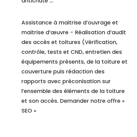
antichute ...
Assistance à maitrise d’ouvrage et
maitrise d’œuvre - Réalisation d’audit
des accès et toitures (Vérification,
contrôle, tests et CND, entretien des
équipements présents, de la toiture et
couverture puis rédaction des
rapports avec préconisation sur
l’ensemble des éléments de la toiture
et son accès. Demander notre offre «
SEO »