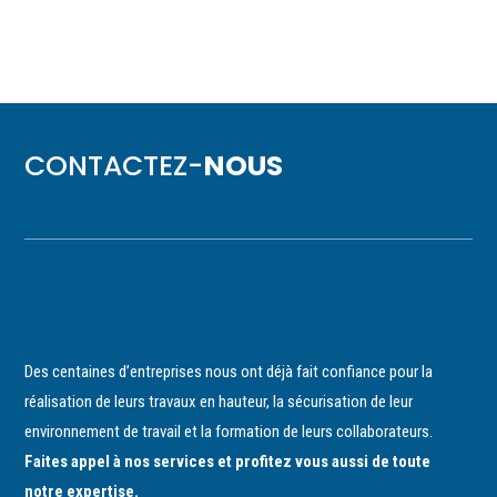
CONTACTEZ-
NOUS
Des centaines d’entreprises nous ont déjà fait confiance pour la
réalisation de leurs travaux en hauteur, la sécurisation de leur
environnement de travail et la formation de leurs collaborateurs.
Faites appel à nos services et profitez vous aussi de toute
notre expertise.