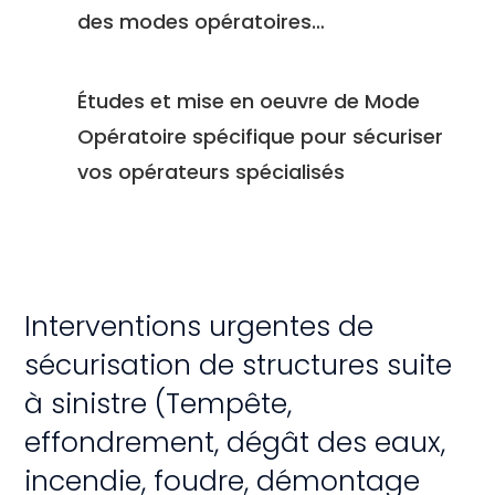
des modes opératoires…
Études et mise en oeuvre de Mode
Opératoire spécifique pour sécuriser
vos opérateurs spécialisés
Interventions urgentes de
sécurisation de structures suite
à sinistre (Tempête,
effondrement, dégât des eaux,
incendie, foudre, démontage