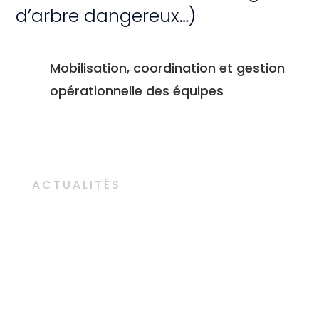
d’arbre dangereux…)
Mobilisation, coordination et gestion
opérationnelle des équipes
ACTUALITÉS