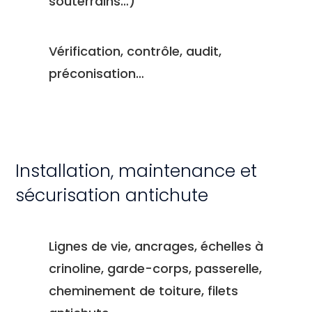
souterrains…)
Vérification, contrôle, audit,
préconisation…
Installation, maintenance et
sécurisation antichute
Lignes de vie, ancrages, échelles à
crinoline, garde-corps, passerelle,
cheminement de toiture, filets