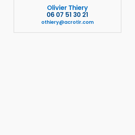
Olivier Thiery
06 07 51 30 21
othiery@acrotir.com