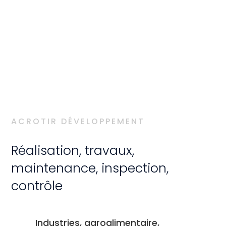
ACROTIR DÉVELOPPEMENT
Réalisation, travaux,
maintenance, inspection,
contrôle
Industries, agroalimentaire,