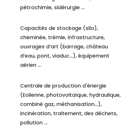
pétrochimie, sidérurgie ...
Capacités de stockage (silo),
cheminée, trémie, infrastructure,
ouvrages d’art (barrage, château
d’eau, pont, viaduc…), équipement
aérien ...
Centrale de production d'énergie
(Eolienne, photovoltaïque, hydraulique,
combiné gaz, méthanisation…),
incinération, traitement, des déchets,
pollution ...