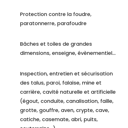
Protection contre la foudre,
paratonnerre, parafoudre
Bâches et toiles de grandes
dimensions, enseigne, évènementiel…
Inspection, entretien et sécurisation
des talus, paroi, falaise, mine et
carrière, cavité naturelle et artificielle
(égout, conduite, canalisation, faille,
grotte, gouffre, aven, crypte, cave,
catiche, casemate, abri, puits,