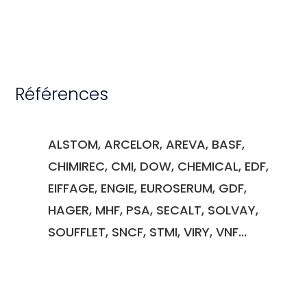
Références
ALSTOM, ARCELOR, AREVA, BASF,
CHIMIREC, CMI, DOW, CHEMICAL, EDF,
EIFFAGE, ENGIE, EUROSERUM, GDF,
HAGER, MHF, PSA, SECALT, SOLVAY,
SOUFFLET, SNCF, STMI, VIRY, VNF...