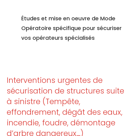
Études et mise en oeuvre de Mode
Opératoire spécifique pour sécuriser
vos opérateurs spécialisés
Interventions urgentes de
sécurisation de structures suite
à sinistre (Tempête,
effondrement, dégât des eaux,
incendie, foudre, démontage
d’arbre dangereux…)