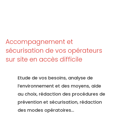
Accompagnement et
sécurisation de vos opérateurs
sur site en accès difficile
Etude de vos besoins, analyse de
l’environnement et des moyens, aide
au choix, rédaction des procédures de
prévention et sécurisation, rédaction
des modes opératoires…