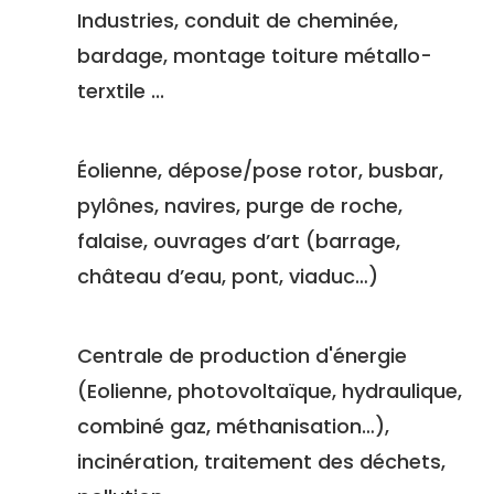
Industries, conduit de cheminée,
bardage, montage toiture métallo-
terxtile ...
Éolienne, dépose/pose rotor, busbar,
pylônes, navires, purge de roche,
falaise, ouvrages d’art (barrage,
château d’eau, pont, viaduc…)
Centrale de production d'énergie
(Eolienne, photovoltaïque, hydraulique,
combiné gaz, méthanisation…),
incinération, traitement des déchets,