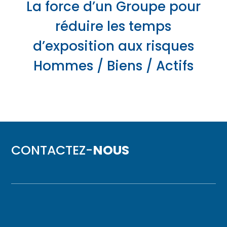
La force d’un Groupe pour
réduire les temps
d’exposition aux risques
Hommes / Biens / Actifs
CONTACTEZ-
NOUS