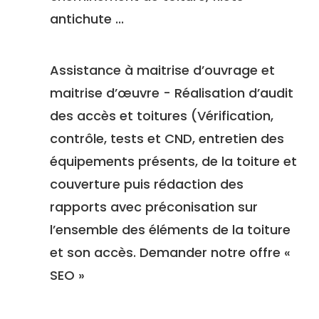
antichute ...
Assistance à maitrise d’ouvrage et
maitrise d’œuvre - Réalisation d’audit
des accès et toitures (Vérification,
contrôle, tests et CND, entretien des
équipements présents, de la toiture et
couverture puis rédaction des
rapports avec préconisation sur
l’ensemble des éléments de la toiture
et son accès. Demander notre offre «
SEO »