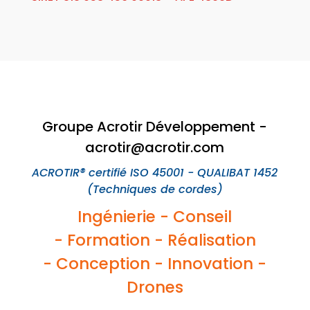
Groupe Acrotir Développement -
acrotir@acrotir.com
ACROTIR® certifié ISO 45001 - QUALIBAT 1452
(Techniques de cordes)
Ingénierie -
Conseil
-
Formation -
Réalisation
-
Conception -
Innovation
-
Drones