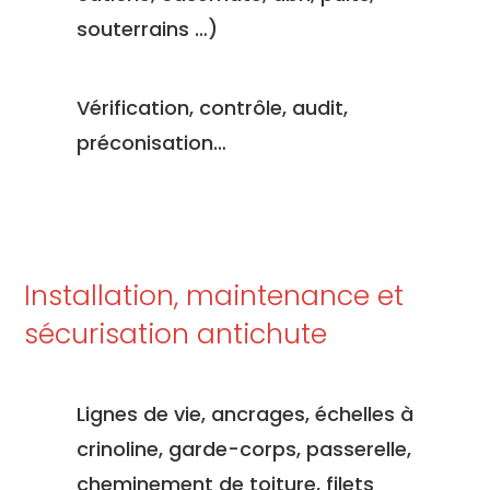
souterrains …)
Vérification, contrôle, audit,
préconisation…
Installation, maintenance et
sécurisation antichute
Lignes de vie, ancrages, échelles à
crinoline, garde-corps, passerelle,
cheminement de toiture, filets