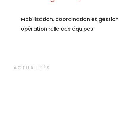
Mobilisation, coordination et gestion
opérationnelle des équipes
ACTUALITÉS