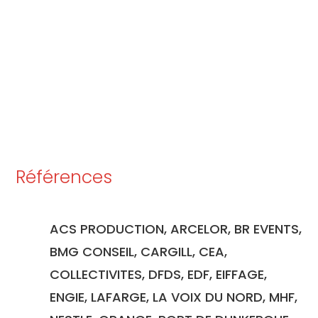
Références
ACS PRODUCTION, ARCELOR, BR EVENTS,
BMG CONSEIL, CARGILL, CEA,
COLLECTIVITES, DFDS, EDF, EIFFAGE,
ENGIE, LAFARGE, LA VOIX DU NORD, MHF,