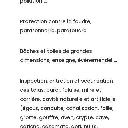
pollution ...
Protection contre la foudre,
paratonnerre, parafoudre
Bâches et toiles de grandes
dimensions, enseigne, évènementiel …
Inspection, entretien et sécurisation
des talus, paroi, falaise, mine et
carrière, cavité naturelle et artificielle
(égout, conduite, canalisation, faille,
grotte, gouffre, aven, crypte, cave,
catiche, casemate, abri, puits,