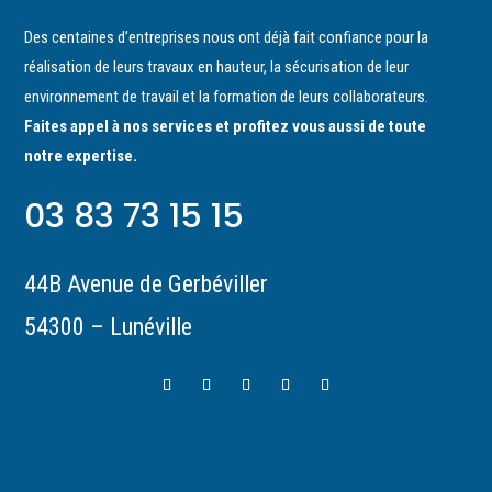
Des centaines d’entreprises nous ont déjà fait confiance pour la
réalisation de leurs travaux en hauteur, la sécurisation de leur
environnement de travail et la formation de leurs collaborateurs.
Faites appel à nos services et profitez vous aussi de toute
notre expertise.
03 83 73 15 15
44B Avenue de Gerbéviller
54300 – Lunéville