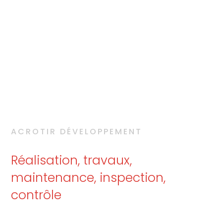
ACROTIR DÉVELOPPEMENT
Réalisation, travaux,
maintenance, inspection,
contrôle