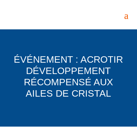
ÉVÉNEMENT : ACROTIR
DÉVELOPPEMENT
RÉCOMPENSÉ AUX
AILES DE CRISTAL