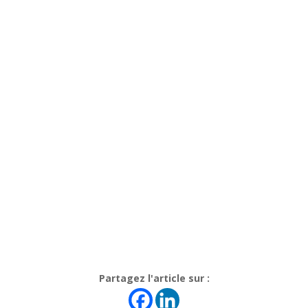
Partagez l'article sur :