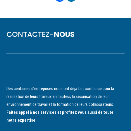
CONTACTEZ-
NOUS
Des centaines d’entreprises nous ont déjà fait confiance pour la
réalisation de leurs travaux en hauteur, la sécurisation de leur
environnement de travail et la formation de leurs collaborateurs.
Faites appel à nos services et profitez vous aussi de toute
notre expertise.