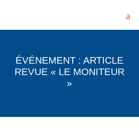
ÉVÉNEMENT : ARTICLE
REVUE « LE MONITEUR
»