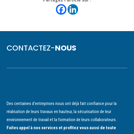
CONTACTEZ-
NOUS
Des centaines d’entreprises nous ont déjà fait confiance pour la
réalisation de leurs travaux en hauteur, la sécurisation de leur
environnement de travail et la formation de leurs collaborateurs.
Faites appel à nos services et profitez vous aussi de toute