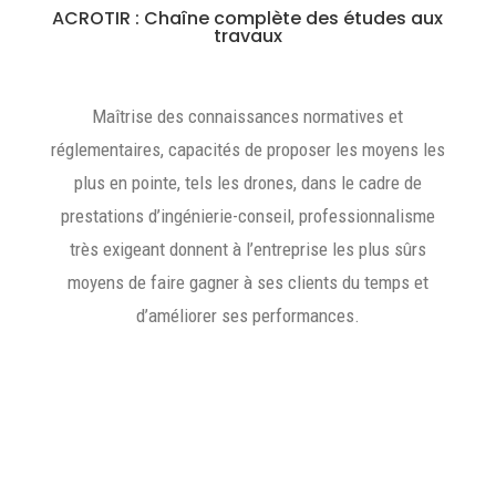
ACROTIR : Chaîne complète des études aux
travaux
Maîtrise des connaissances normatives et
réglementaires, capacités de proposer les moyens les
plus en pointe, tels les drones, dans le cadre de
prestations d’ingénierie-conseil, professionnalisme
très exigeant donnent à l’entreprise les plus sûrs
moyens de faire gagner à ses clients du temps et
d’améliorer ses performances.