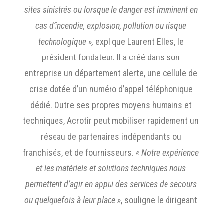
sites sinistrés ou lorsque le danger est imminent en
cas d’incendie, explosion, pollution ou risque
technologique »,
explique Laurent Elles, le
président fondateur. Il a créé dans son
entreprise un département alerte, une cellule de
crise dotée d’un numéro d’appel téléphonique
dédié. Outre ses propres moyens humains et
techniques, Acrotir peut mobiliser rapidement un
réseau de partenaires indépendants ou
franchisés, et de fournisseurs.
« Notre expérience
et les matériels et solutions techniques nous
permettent d’agir en appui des services de secours
ou quelquefois à leur place »
, souligne le dirigeant