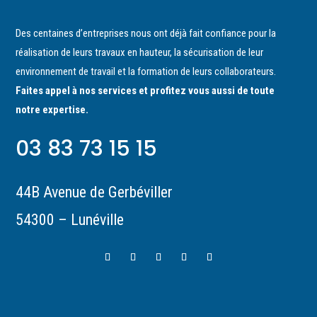
Des centaines d’entreprises nous ont déjà fait confiance pour la
réalisation de leurs travaux en hauteur, la sécurisation de leur
environnement de travail et la formation de leurs collaborateurs.
Faites appel à nos services et profitez vous aussi de toute
notre expertise.
03 83 73 15 15
44B Avenue de Gerbéviller
54300 – Lunéville