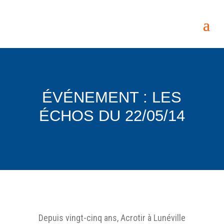
ÉVÉNEMENT : LES
ÉCHOS DU 22/05/14
Depuis vingt-cinq ans, Acrotir à Lunéville