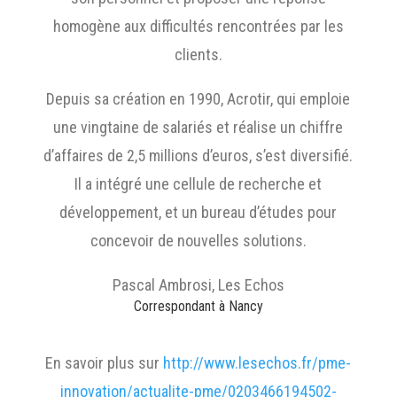
homogène aux difficultés rencontrées par les
clients.
Depuis sa création en 1990, Acrotir, qui emploie
une vingtaine de salariés et réalise un chiffre
d’affaires de 2,5 millions d’euros, s’est diversifié.
Il a intégré une cellule de recherche et
développement, et un bureau d’études pour
concevoir de nouvelles solutions.
Pascal Ambrosi, Les Echos
Correspondant à Nancy
En savoir plus sur
http://www.lesechos.fr/pme-
innovation/actualite-pme/0203466194502-