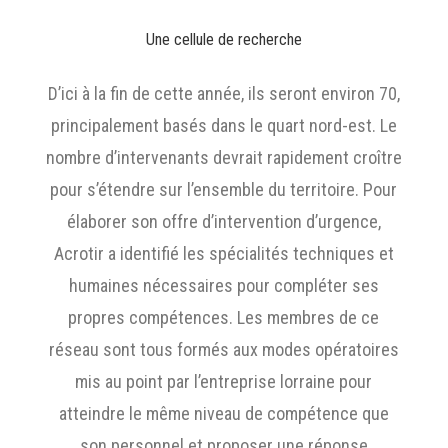
Une cellule de recherche
D’ici à la fin de cette année, ils seront environ 70,
principalement basés dans le quart nord-est. Le
nombre d’intervenants devrait rapidement croître
pour s’étendre sur l’ensemble du territoire. Pour
élaborer son offre d’intervention d’urgence,
Acrotir a identifié les spécialités techniques et
humaines nécessaires pour compléter ses
propres compétences. Les membres de ce
réseau sont tous formés aux modes opératoires
mis au point par l’entreprise lorraine pour
atteindre le même niveau de compétence que
son personnel et proposer une réponse