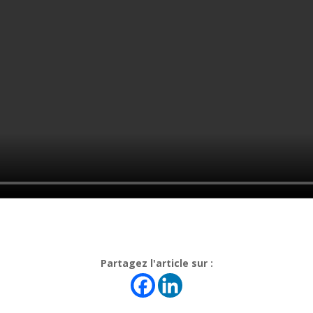
Partagez l'article sur :