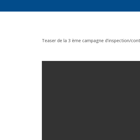
Teaser de la 3 ème campagne d’inspection/cont