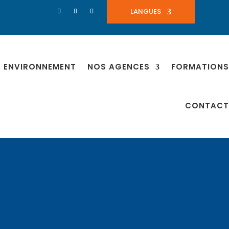
LANGUES
ENVIRONNEMENT
NOS AGENCES
FORMATIONS
CONTACT