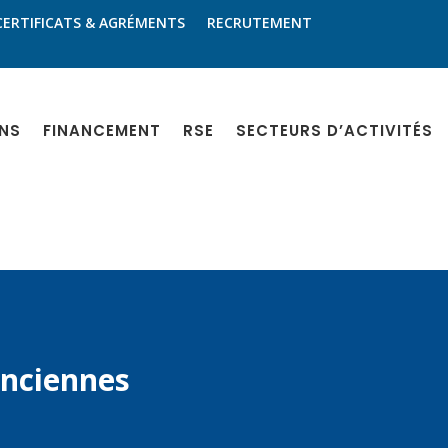
CERTIFICATS & AGRÉMENTS
RECRUTEMENT
NS
FINANCEMENT
RSE
SECTEURS D’ACTIVITÉS
enciennes