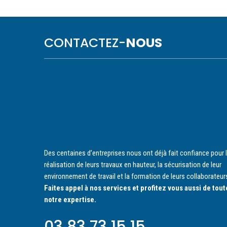
CONTACTEZ-
NOUS
Des centaines d’entreprises nous ont déjà fait confiance pour 
réalisation de leurs travaux en hauteur, la sécurisation de leur
environnement de travail et la formation de leurs collaborateur
Faites appel à nos services et profitez vous aussi de tout
notre expertise.
03 83 73 15 15