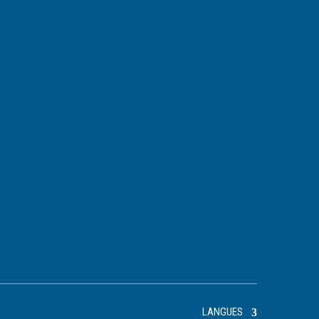
LANGUES