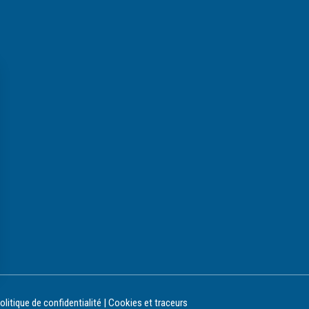
olitique de confidentialité
|
Cookies et traceurs