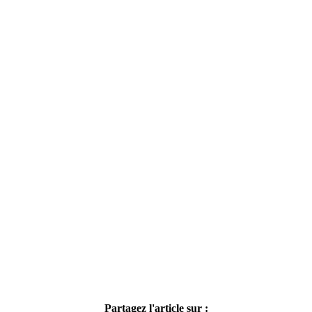
Partagez l'article sur :