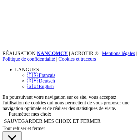
RÉALISATION
NANCOMCY
| ACROTIR ® |
Mentions légales
|
Politique de confidentialité
|
Cookies et traceurs
LANGUES
🇫🇷 Français
🇩🇪 Deutsch
🇬🇧 English
En poursuivant votre navigation sur ce site, vous acceptez
l'utilisation de cookies qui nous permettent de vous proposer une
navigation optimale et de réaliser des statistiques de visite.
Paramétrer mes choix
SAUVEGARDER MES CHOIX ET FERMER
Tout refuser et fermer